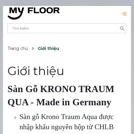
Trang chủ
Giới thiệu
Giới thiệu
Sàn Gỗ KRONO TRAUM
QUA - Made in Germany
Sàn gỗ Krono Traum Aqua được
nhập khẩu nguyên hộp từ CHLB