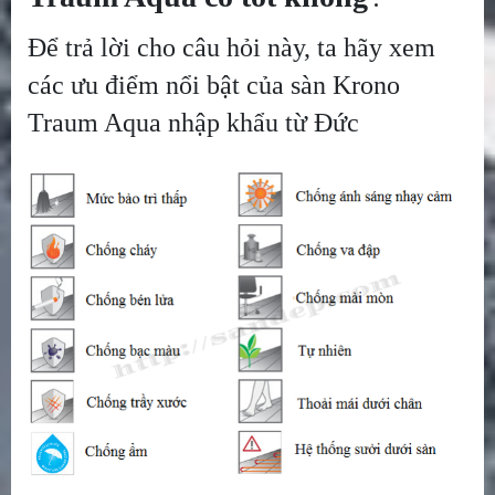
Để trả lời cho câu hỏi này, ta hãy xem
các ưu điểm nổi bật của sàn Krono
Traum Aqua nhập khẩu từ Đức