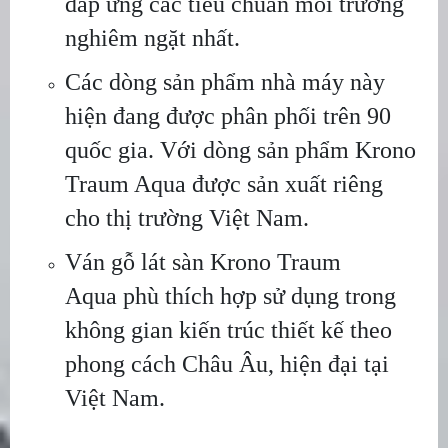
đáp ứng các tiêu chuẩn môi trường
nghiêm ngặt nhất.
Các dòng sản phẩm nhà máy này
hiện đang được phân phối trên 90
quốc gia. Với dòng sản phẩm Krono
Traum Aqua được sản xuất riêng
cho thị trường Việt Nam.
Ván gỗ lát sàn Krono Traum
Aqua phù thích hợp sử dụng trong
không gian kiến trúc thiết kế theo
phong cách Châu Âu, hiện đại tại
Việt Nam.