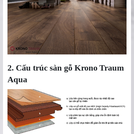
2. Cấu trúc sàn gỗ Krono Traum
Aqua