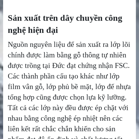
Sản xuất trên dây chuyền công
nghệ hiện đại
Nguồn nguyên liệu để sản xuất ra lớp lõi
chính được làm bằng gỗ thông tự nhiên
được trồng tại Đức đạt chứng nhận FSC.
Các thành phần cấu tạo khác như lớp
film vân gỗ, lớp phủ bề mặt, lớp đế nhựa
tổng hợp cũng được chọn lựa kỹ lưỡng.
Tất cả các lớp này đều được ép chặt với
nhau bằng công nghệ ép nhiệt nên các
liên kết rất chắc chắn khiến cho sản