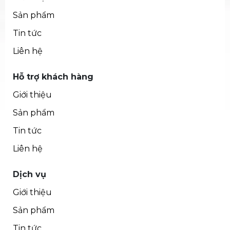
Sản phẩm
Tin tức
Liên hệ
Hỗ trợ khách hàng
Giới thiệu
Sản phẩm
Tin tức
Liên hệ
Dịch vụ
Giới thiệu
Sản phẩm
Tin tức